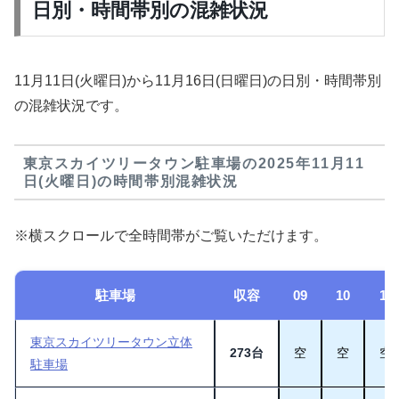
日別・時間帯別の混雑状況
11月11日(火曜日)から11月16日(日曜日)の日別・時間帯別
の混雑状況です。
東京スカイツリータウン駐車場の2025年11月11
日(火曜日)の時間帯別混雑状況
※横スクロールで全時間帯がご覧いただけます。
駐車場
収容
09
10
11
東京スカイツリータウン立体
273台
空
空
空
駐車場