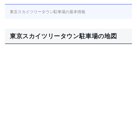
東京スカイツリータウン駐車場の基本情報
東京スカイツリータウン駐車場の地図