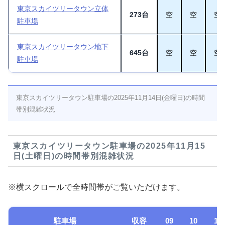
東京スカイツリータウン立体
273台
空
空
空
駐車場
東京スカイツリータウン地下
645台
空
空
空
駐車場
東京スカイツリータウン駐車場の2025年11月14日(金曜日)の時間
帯別混雑状況
東京スカイツリータウン駐車場の2025年11月15
日(土曜日)の時間帯別混雑状況
※横スクロールで全時間帯がご覧いただけます。
駐車場
収容
09
10
11