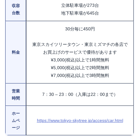
立体駐車場が273台
収容
台数
地下駐車場が645台
30分毎に450円
東京スカイツリータウン・東京ミズマチの各店で
お買上げのサービスで優待があります
料金
¥3,000(税込)以上で1時間無料
¥5,000(税込)以上で2時間無料
¥7,000(税込)以上で3時間無料
営業
7：30 – 23：00（入庫は22：00まで）
時間
ホー
https://www.tokyo-skytree.jp/access/car.html
ムペ
ージ