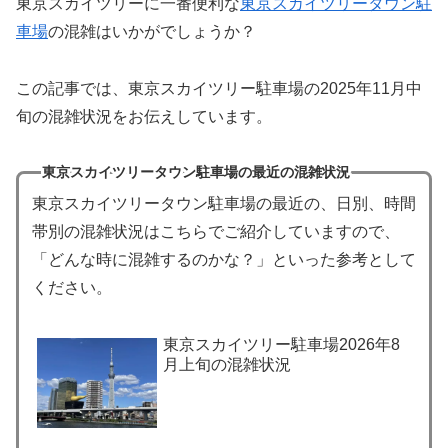
東京スカイツリーに一番便利な
東京スカイツリータウン駐
車場
の混雑はいかがでしょうか？
この記事では、東京スカイツリー駐車場の2025年11月中
旬の混雑状況をお伝えしています。
東京スカイツリータウン駐車場の最近の混雑状況
東京スカイツリータウン駐車場の最近の、日別、時間
帯別の混雑状況はこちらでご紹介していますので、
「どんな時に混雑するのかな？」といった参考として
ください。
東京スカイツリー駐車場2026年8
月上旬の混雑状況