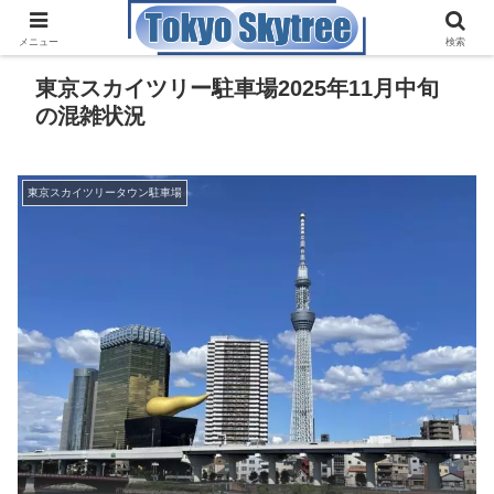
メニュー
検索
東京スカイツリー駐車場2025年11月中旬
の混雑状況
東京スカイツリータウン駐車場