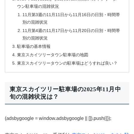
ウン駐車場の混雑状況
11月第3週の11月11日から11月16日の日別・時間帯
別の混雑状況
11月第4週の11月17日から11月20日の日別・時間帯
別の混雑状況
駐車場の基本情報
東京スカイツリータウン駐車場の地図
東京スカイツリータウンの駐車場はどうすれば良い？
東京スカイツリー駐車場の2025年11月中
旬の混雑状況は？
(adsbygoogle = window.adsbygoogle || []).push({});