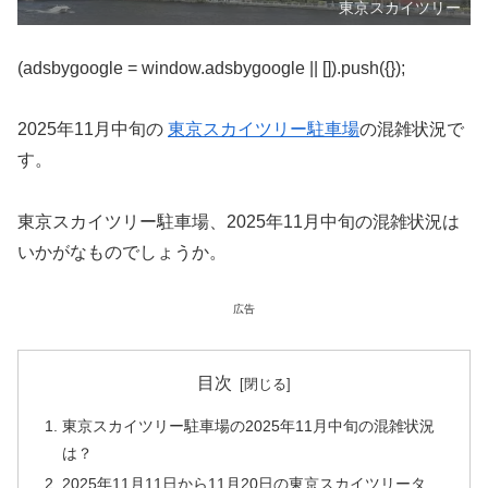
東京スカイツリー
(adsbygoogle = window.adsbygoogle || []).push({});
2025年11月中旬の
東京スカイツリー駐車場
の混雑状況で
す。
東京スカイツリー駐車場、2025年11月中旬の混雑状況は
いかがなものでしょうか。
広告
目次
東京スカイツリー駐車場の2025年11月中旬の混雑状況
は？
2025年11月11日から11月20日の東京スカイツリータ