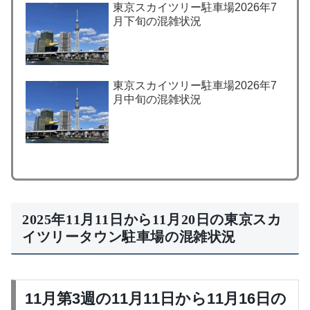
東京スカイツリー駐車場2026年7
月下旬の混雑状況
東京スカイツリー駐車場2026年7
月中旬の混雑状況
2025年11月11日から11月20日の東京スカ
イツリータウン駐車場の混雑状況
11月第3週の11月11日から11月16日の