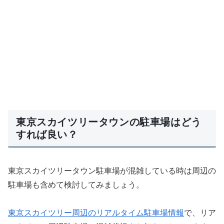
東京スカイツリータウンの駐車場はどう
すれば良い？
東京スカイツリータウン駐車場が混雑している時は周辺の
駐車場も含めて検討してみましょう。
東京スカイツリー周辺のリアルタイム駐車場情報
で、リア