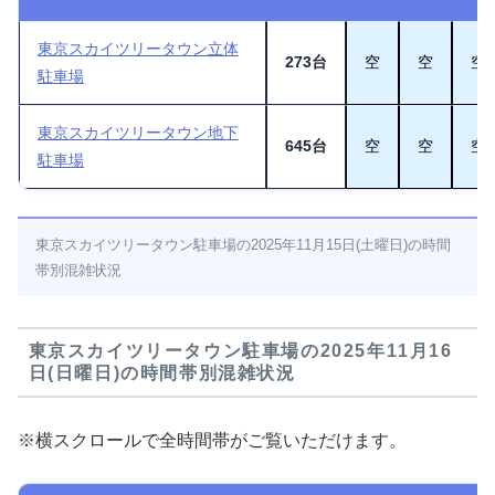
東京スカイツリータウン立体
273台
空
空
空
駐車場
東京スカイツリータウン地下
645台
空
空
空
駐車場
東京スカイツリータウン駐車場の2025年11月15日(土曜日)の時間
帯別混雑状況
東京スカイツリータウン駐車場の2025年11月16
日(日曜日)の時間帯別混雑状況
※横スクロールで全時間帯がご覧いただけます。