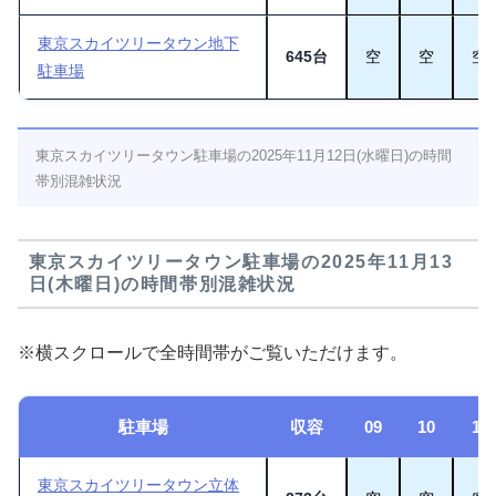
東京スカイツリータウン地下
645台
空
空
空
駐車場
東京スカイツリータウン駐車場の2025年11月12日(水曜日)の時間
帯別混雑状況
東京スカイツリータウン駐車場の2025年11月13
日(木曜日)の時間帯別混雑状況
※横スクロールで全時間帯がご覧いただけます。
駐車場
収容
09
10
11
東京スカイツリータウン立体