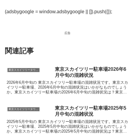
(adsbygoogle = window.adsbygoogle || []).push({});
広告
関連記事
東京スカイツリー駐車場2026年6
東京スカイツリータウン駐車場
月中旬の混雑状況
2026年6月中旬の 東京スカイツリー駐車場の混雑状況です。東京スカ
イツリー駐車場、2026年6月中旬の混雑状況はいかがなものでしょう
か。東京スカイツリー駐車場の2026年6月中旬の混雑状況は？東京ス
カイツリーに一番便利な東京スカイツリータ...
東京スカイツリー駐車場2025年5
東京スカイツリータウン駐車場
月中旬の混雑状況
2025年5月中旬の 東京スカイツリー駐車場の混雑状況です。東京スカ
イツリー駐車場、2025年5月中旬の混雑状況はいかがなものでしょう
か。東京スカイツリー駐車場の2025年5月中旬の混雑状況は？東京ス