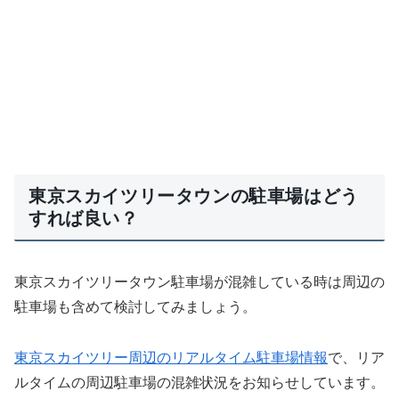
東京スカイツリータウンの駐車場はどう
すれば良い？
東京スカイツリータウン駐車場が混雑している時は周辺の
駐車場も含めて検討してみましょう。
東京スカイツリー周辺のリアルタイム駐車場情報
で、リア
ルタイムの周辺駐車場の混雑状況をお知らせしています。