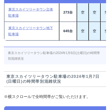
東京スカイツリータウン立体
273台
空
空
空
駐車場
東京スカイツリータウン地下
645台
空
空
空
駐車場
東京スカイツリータウン駐車場の2024年1月6日(土曜日)の時間帯
別混雑状況
東京スカイツリータウン駐車場の2024年1月7日
(日曜日)の時間帯別混雑状況
※横スクロールで全時間帯がご覧いただけます。