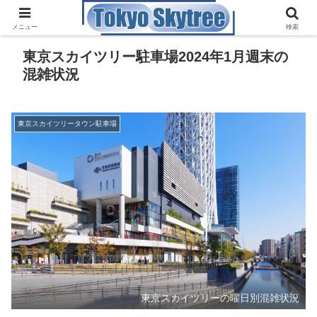
メニュー
検索
東京スカイツリー駐車場2024年1月週末の
混雑状況
東京スカイツリータウン駐車場
東京スカイツリーの曜日別混雑状況