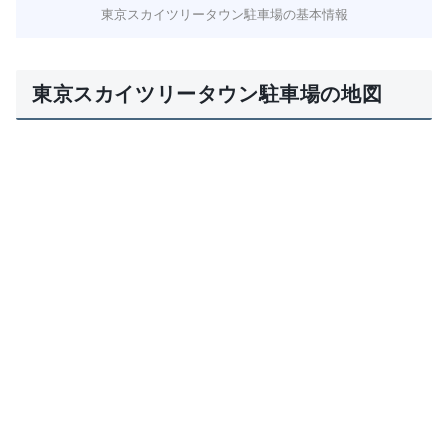
東京スカイツリータウン駐車場の基本情報
東京スカイツリータウン駐車場の地図