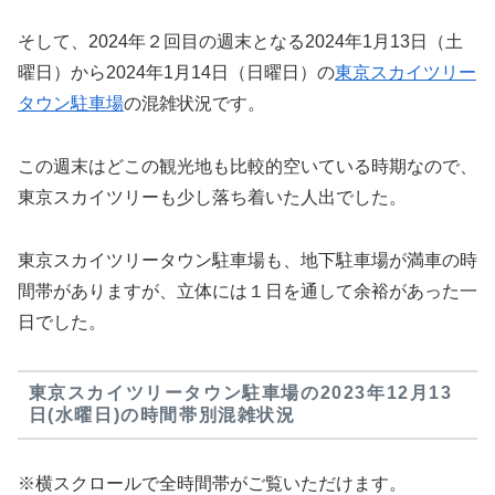
そして、2024年２回目の週末となる2024年1月13日（土
曜日）から2024年1月14日（日曜日）の
東京スカイツリー
タウン駐車場
の混雑状況です。
この週末はどこの観光地も比較的空いている時期なので、
東京スカイツリーも少し落ち着いた人出でした。
東京スカイツリータウン駐車場も、地下駐車場が満車の時
間帯がありますが、立体には１日を通して余裕があった一
日でした。
東京スカイツリータウン駐車場の2023年12月13
日(水曜日)の時間帯別混雑状況
※横スクロールで全時間帯がご覧いただけます。