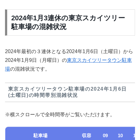
2024年1月3連休の東京スカイツリー
駐車場の混雑状況
2024年最初の３連休となる2024年1月6日（土曜日）から
2024年1月9日（月曜日）の
東京スカイツリータウン駐車
場
の混雑状況です。
東京スカイツリータウン駐車場の2024年1月6日
(土曜日)の時間帯別混雑状況
※横スクロールで全時間帯がご覧いただけます。
駐車場
収容
09
10
11