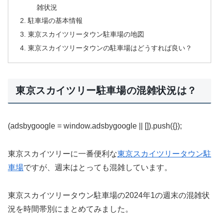
雑状況
駐車場の基本情報
東京スカイツリータウン駐車場の地図
東京スカイツリータウンの駐車場はどうすれば良い？
東京スカイツリー駐車場の混雑状況は？
(adsbygoogle = window.adsbygoogle || []).push({});
東京スカイツリーに一番便利な
東京スカイツリータウン駐
車場
ですが、週末はとっても混雑しています。
東京スカイツリータウン駐車場の2024年1の週末の混雑状
況を時間帯別にまとめてみました。