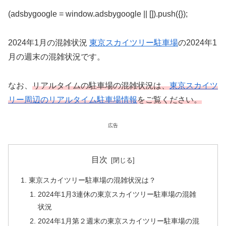
(adsbygoogle = window.adsbygoogle || []).push({});
2024年1月の混雑状況
東京スカイツリー駐車場
の2024年1
月の週末の混雑状況です。
なお、
リアルタイムの駐車場の混雑状況は、
東京スカイツ
リー周辺のリアルタイム駐車場情報
をご覧ください。
広告
目次
東京スカイツリー駐車場の混雑状況は？
2024年1月3連休の東京スカイツリー駐車場の混雑
状況
2024年1月第２週末の東京スカイツリー駐車場の混