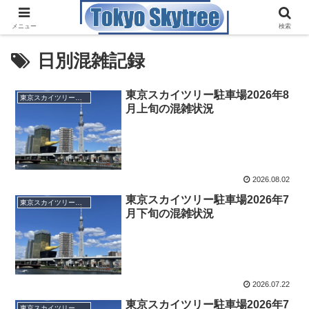
メニュー
検索
日別混雑記録
東京スカイツリー駐車場2026年8
東京スカイツリータウン駐車場
月上旬の混雑状況
2026.08.02
東京スカイツリー駐車場2026年7
東京スカイツリータウン駐車場
月下旬の混雑状況
2026.07.22
東京スカイツリー駐車場2026年7
東京スカイツリータウン駐車場