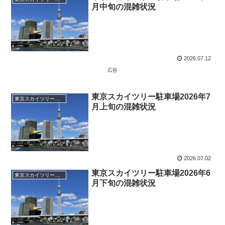
月中旬の混雑状況
2026.07.12
広告
東京スカイツリー駐車場2026年7
東京スカイツリータウン駐車場
月上旬の混雑状況
2026.07.02
東京スカイツリー駐車場2026年6
東京スカイツリータウン駐車場
月下旬の混雑状況