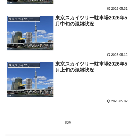
2026.05.31
東京スカイツリー駐車場2026年5
東京スカイツリータウン駐車場
月中旬の混雑状況
2026.05.12
東京スカイツリー駐車場2026年5
東京スカイツリータウン駐車場
月上旬の混雑状況
2026.05.02
広告