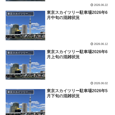
2026.06.22
東京スカイツリー駐車場2026年6
東京スカイツリータウン駐車場
月中旬の混雑状況
2026.06.12
東京スカイツリー駐車場2026年6
東京スカイツリータウン駐車場
月上旬の混雑状況
2026.06.02
東京スカイツリー駐車場2026年5
東京スカイツリータウン駐車場
月下旬の混雑状況