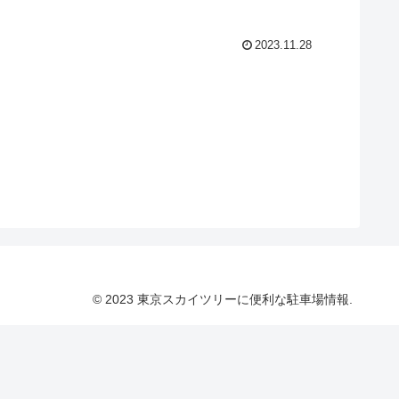
2023.11.28
© 2023 東京スカイツリーに便利な駐車場情報.