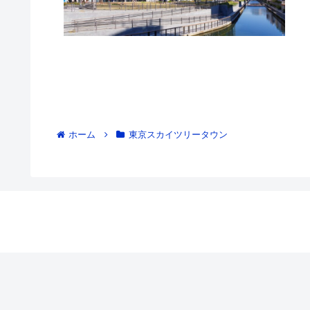
ホーム
東京スカイツリータウン